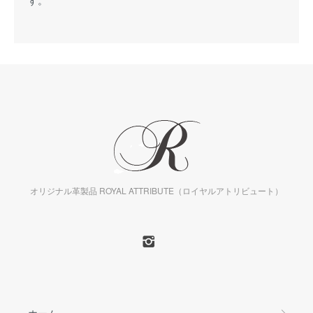
す。
オリジナル革製品 ROYAL ATTRIBUTE（ロイヤルアトリビュート）