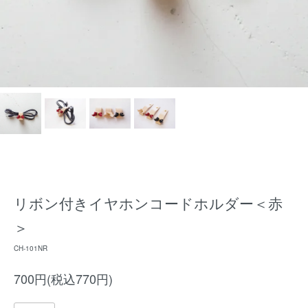
リボン付きイヤホンコードホルダー＜赤
＞
CH-101NR
700円(税込770円)