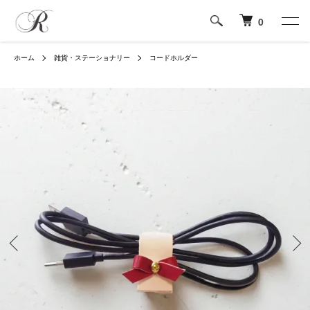
0
ホーム
雑貨・ステーショナリー
コードホルダー