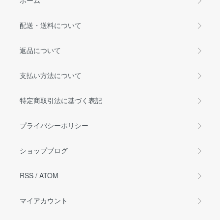
ホーム
配送・送料について
返品について
支払い方法について
特定商取引法に基づく表記
プライバシーポリシー
ショップブログ
RSS
/
ATOM
マイアカウント