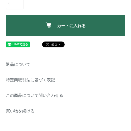
カートに入れる
返品について
特定商取引法に基づく表記
この商品について問い合わせる
買い物を続ける