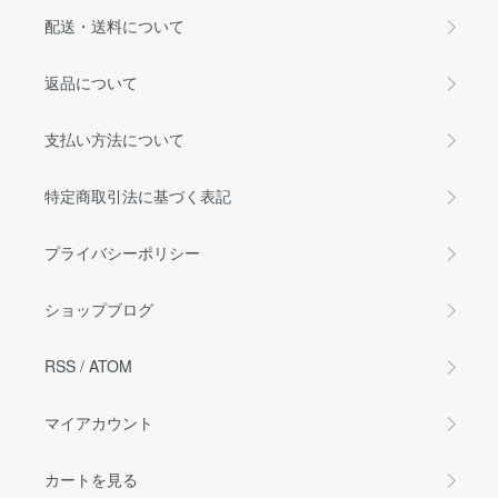
配送・送料について
返品について
支払い方法について
特定商取引法に基づく表記
プライバシーポリシー
ショップブログ
RSS
/
ATOM
マイアカウント
カートを見る