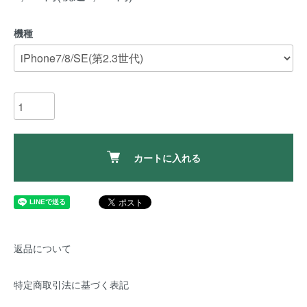
機種
カートに入れる
返品について
特定商取引法に基づく表記