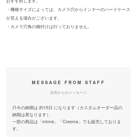
おすすめします。
・機種サイズによっては、カメラ穴からインナーのハードケース
が見える場合がございます。
・カメラ穴角の糊付けは行っておりません。
MESSAGE FROM STAFF
店長からのメッセージ
只今の納期は 約15日 になります（カスタムオーダー品の
納期は異なります）
一部の商品は「minne」「Creema」でも販売しておりま
す。