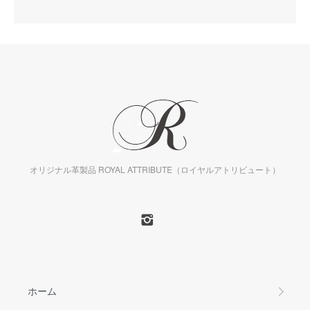
オリジナル革製品 ROYAL ATTRIBUTE（ロイヤルアトリビュート）
ホーム