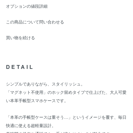
オプションの値段詳細
この商品について問い合わせる
買い物を続ける
DETAIL
シンプルでありながら、スタイリッシュ。
「マグネット不使用」のホック留めタイプで仕上げた、大人可愛
い本革手帳型スマホケースです。
「本革の手帳型ケースは重そう…」というイメージを覆す、毎日
快適に使える超軽量設計。