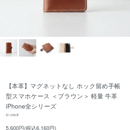
【本革】マグネットなし ホック留め手帳
型スマホケース ＜ブラウン＞ 軽量 牛革
iPhone全シリーズ
IC-105LB
5,600円(税込6,160円)