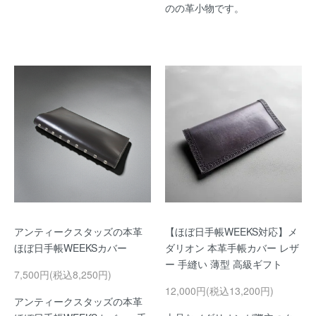
のの革小物です。
アンティークスタッズの本革
【ほぼ日手帳WEEKS対応】メ
ほぼ日手帳WEEKSカバー
ダリオン 本革手帳カバー レザ
ー 手縫い 薄型 高級ギフト
7,500円(税込8,250円)
12,000円(税込13,200円)
アンティークスタッズの本革