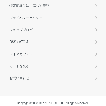
特定商取引法に基づく表記
プライバシーポリシー
ショップブログ
RSS
/
ATOM
マイアカウント
カートを見る
お問い合わせ
Copyright©2008 ROYAL ATTRIBUTE. All rights reserved.