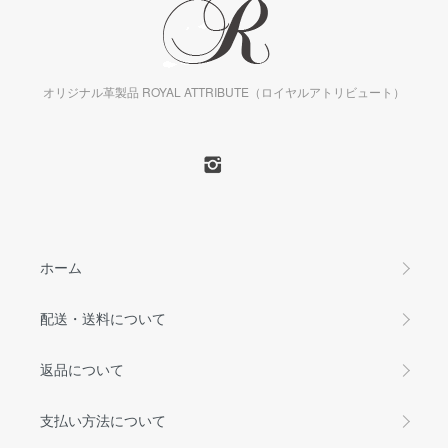
オリジナル革製品 ROYAL ATTRIBUTE（ロイヤルアトリビュート）
ホーム
配送・送料について
返品について
支払い方法について