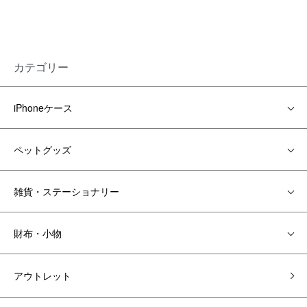
カテゴリー
iPhoneケース
ペットグッズ
雑貨・ステーショナリー
財布・小物
アウトレット