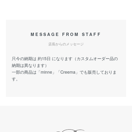
MESSAGE FROM STAFF
店長からのメッセージ
只今の納期は 約15日 になります（カスタムオーダー品の
納期は異なります）
一部の商品は「minne」「Creema」でも販売しておりま
す。