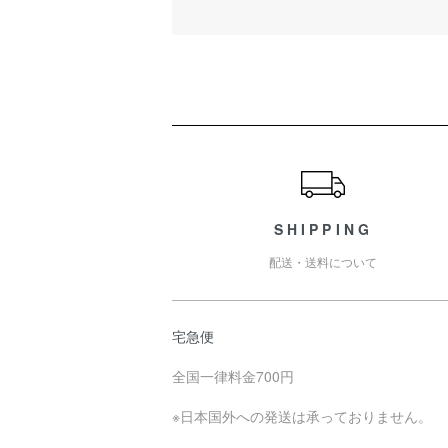
ショッピングガイド
SHIPPING
配送・送料について
宅急便
全国一律料金700円
※日本国外への発送は承っておりません。