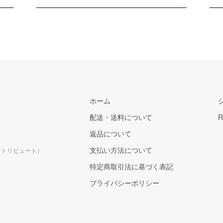
ホーム
配送・送料について
R
返品について
支払い方法について
ルアトリビュート）
特定商取引法に基づく表記
プライバシーポリシー