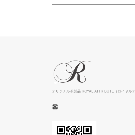
オリジナル革製品 ROYAL ATTRIBUTE（ロイヤ