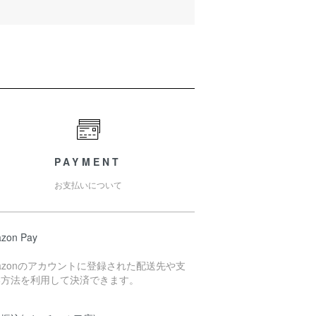
PAYMENT
お支払いについて
zon Pay
azonのアカウントに登録された配送先や支
い方法を利用して決済できます。