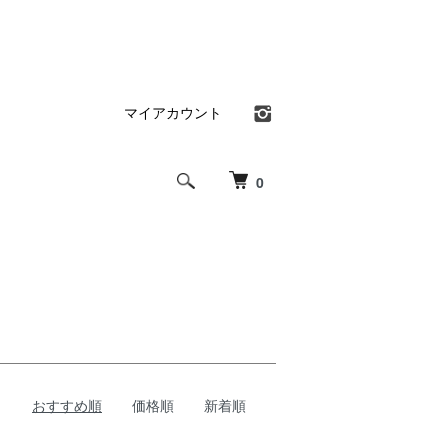
マイアカウント
0
おすすめ順
価格順
新着順