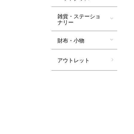
雑貨・ステーショ
ナリー
財布・小物
アウトレット