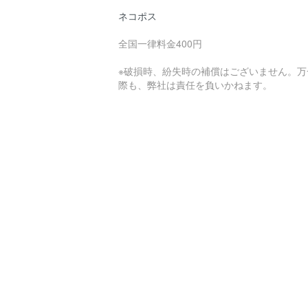
ネコポス
全国一律料金400円
※破損時、紛失時の補償はございません。万
際も、弊社は責任を負いかねます。