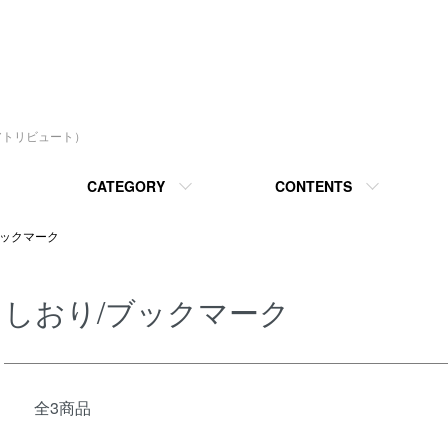
ルアトリビュート）
CATEGORY
CONTENTS
ブックマーク
しおり/ブックマーク
全3商品