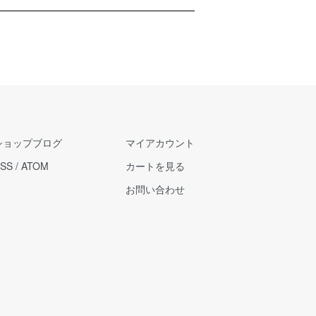
ショップブログ
マイアカウント
SS
/
ATOM
カートを見る
お問い合わせ