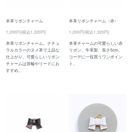
本革リボンチャーム
本革リボンチャーム〈赤〉
1,200円(税込1,320円)
1,200円(税込1,320円)
本革リボンチャーム。ナチュ
本革チャームの可愛らしい赤
ラルカラーのヌメ革で上品な
リボン。牛革製、長さ5cm。
仕上がり。可愛らしいリボン
コーデに一役買うワンポイン
チャームは首輪やリードにお
ト。
すすめ。