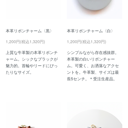
本革リボンチャーム〈黒〉
本革リボンチャーム〈白〉
1,200円(税込1,320円)
1,200円(税込1,320円)
上質な牛革製の本革リボンチ
シンプルながら存在感抜群。
ャーム。シックなブラックが
本革製の白いリボンチャー
魅力的。首輪やリードにぴっ
ム。可愛く、お洒落なアクセ
たりなサイズ。
ントを。牛革製、サイズは最
長5センチ。＊受注生産品。