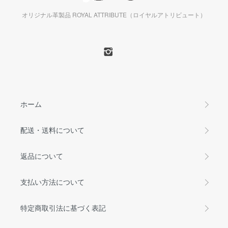
オリジナル革製品 ROYAL ATTRIBUTE（ロイヤルアトリビュート）
ホーム
配送・送料について
返品について
支払い方法について
特定商取引法に基づく表記