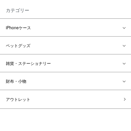
カテゴリー
iPhoneケース
ペットグッズ
雑貨・ステーショナリー
財布・小物
アウトレット