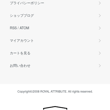
プライバシーポリシー
ショップブログ
RSS
/
ATOM
マイアカウント
カートを見る
お問い合わせ
Copyright©2008 ROYAL ATTRIBUTE. All rights reserved.