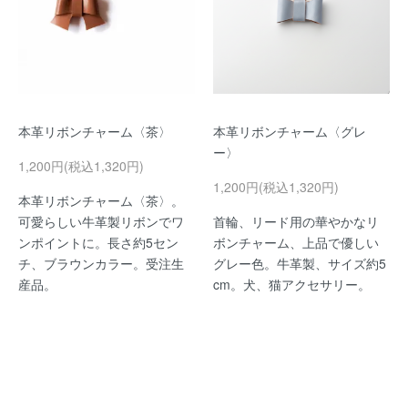
本革リボンチャーム〈茶〉
本革リボンチャーム〈グレ
ー〉
1,200円(税込1,320円)
1,200円(税込1,320円)
本革リボンチャーム〈茶〉。
可愛らしい牛革製リボンでワ
首輪、リード用の華やかなリ
ンポイントに。長さ約5セン
ボンチャーム、上品で優しい
チ、ブラウンカラー。受注生
グレー色。牛革製、サイズ約5
産品。
cm。犬、猫アクセサリー。