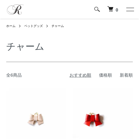
0
ホーム
ペットグッズ
チャーム
チャーム
全6商品
おすすめ順
価格順
新着順