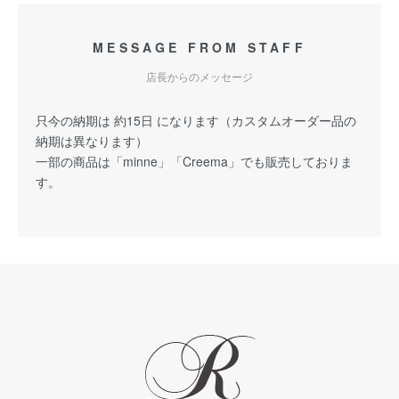
MESSAGE FROM STAFF
店長からのメッセージ
只今の納期は 約15日 になります（カスタムオーダー品の
納期は異なります）
一部の商品は「minne」「Creema」でも販売しておりま
す。