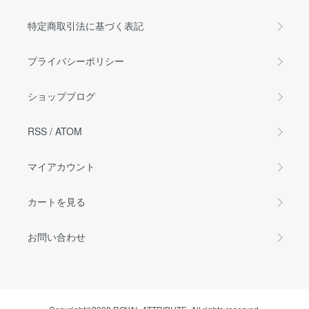
特定商取引法に基づく表記
プライバシーポリシー
ショップブログ
RSS
/
ATOM
マイアカウント
カートを見る
お問い合わせ