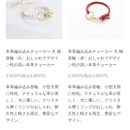
本革編み込みチョーカー 犬 猫
本革編み込みチョーカー 犬 猫
首輪〈白〉おしゃれでデザイ
首輪〈赤〉おしゃれでデザイ
ン性の高い本革チョーカー
ン性の高い本革チョーカー
3,500円(税込3,850円)
3,500円(税込3,850円)
本革編み込み首輪、小型犬用
本革編み込み首輪、小型犬用
に特化。ナチュラルな革が美
に特化。ナチュラルな革が美
しく、犬に優しい。クリスタ
しく、犬に優しい。クリスタ
ル輝くリングがおしゃれ。耐
ル輝くリングがおしゃれ。耐
久性と軽さを両立。豊富なデ
久性と軽さを両立。豊富なデ
ザイン。
ザイン。