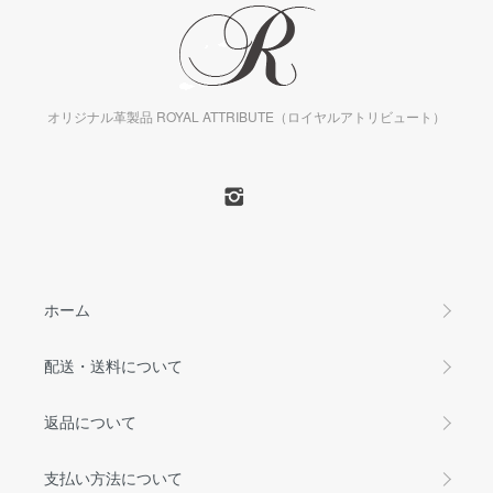
オリジナル革製品 ROYAL ATTRIBUTE（ロイヤルアトリビュート）
ホーム
配送・送料について
返品について
支払い方法について