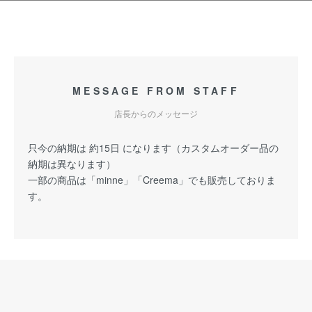
MESSAGE FROM STAFF
店長からのメッセージ
只今の納期は 約15日 になります（カスタムオーダー品の
納期は異なります）
一部の商品は「minne」「Creema」でも販売しておりま
す。