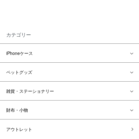
カテゴリー
iPhoneケース
ペットグッズ
雑貨・ステーショナリー
財布・小物
アウトレット